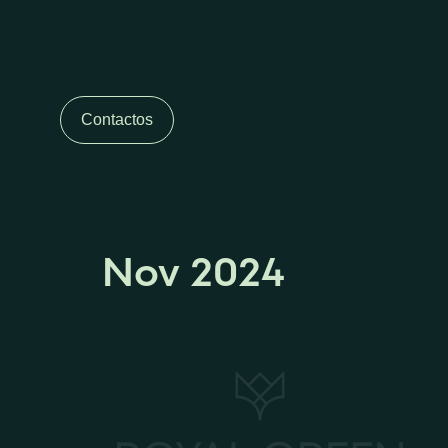
Contactos
Nov 2024