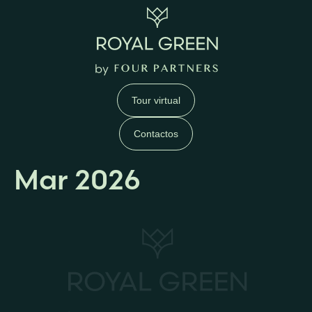
Tour virtual
Contactos
Mar 2026