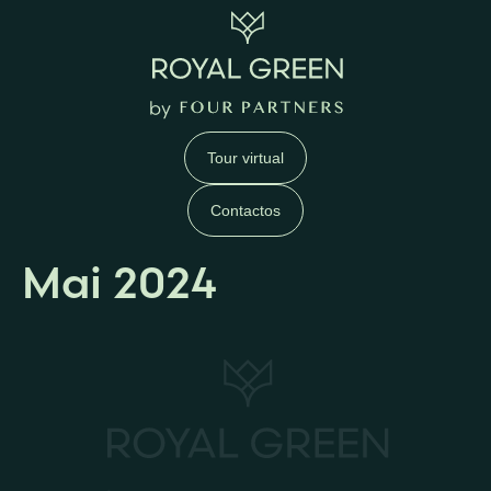
Tour virtual
Contactos
Mai 2024