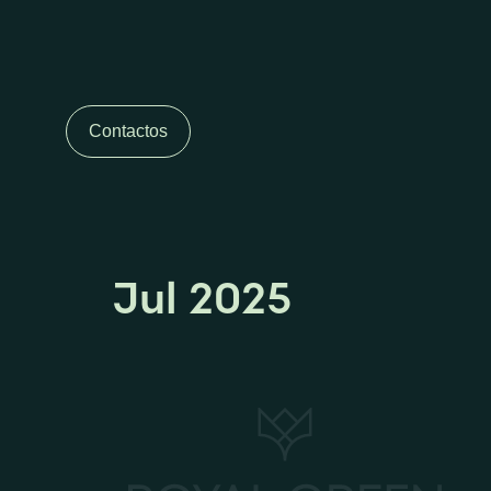
Contactos
Jul 2025