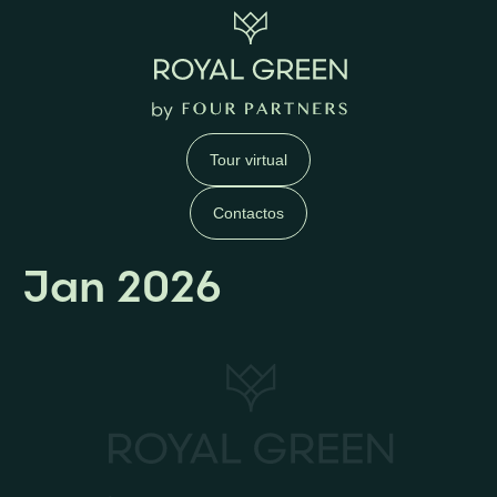
Tour virtual
Contactos
Jan 2026