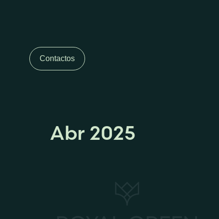
Contactos
Abr 2025